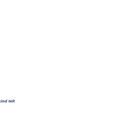
kind telt