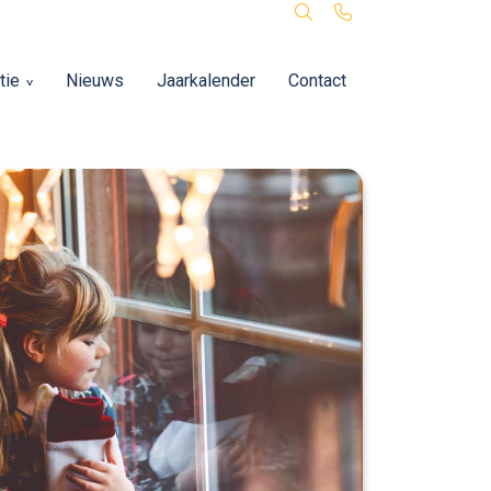
tie
Nieuws
Jaarkalender
Contact