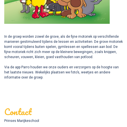
In de groep worden zowel de grove, als de fijne motoriek op verschillende
manieren gestimuleerd tijdens de lessen en activiteiten. De grove motoriek
komt vooral tijdens buiten spelen, gymlessen en spellessen aan bod. De
fijne motoriek richt zich meer op de kleinere bewegingen, zoals knippen,
scheuren, vouwen, kleien, goed vasthouden van potlood.
Via de app Parro houden we onze ouders en verzorgers op de hoogte van
het laatste nieuws. Wekelijks plaatsen we foto’s, weetjes en andere
informatie over de groep.
Contact
Prinses Marijkeschool