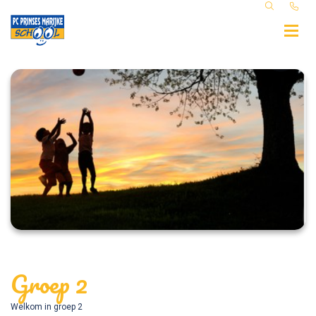
Groep 2
Welkom in groep 2